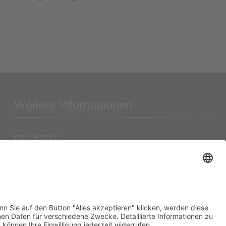
Weitere Informationen
Impressum
Datenschutz
Kontakt