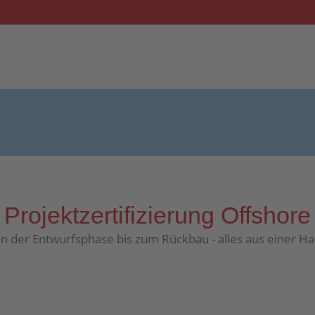
Projektzertifizierung Offshore
n der Entwurfsphase bis zum Rückbau - alles aus einer H