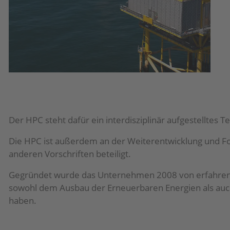
Der HPC steht dafür ein interdisziplinär aufgestelltes 
Die HPC ist außerdem an der Weiterentwicklung und F
anderen Vorschriften beteiligt.
Gegründet wurde das Unternehmen 2008 von erfahrenen
sowohl dem Ausbau der Erneuerbaren Energien als auc
haben.